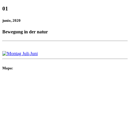
01
junio
, 2020
Bewegung in der natur
Mapa: