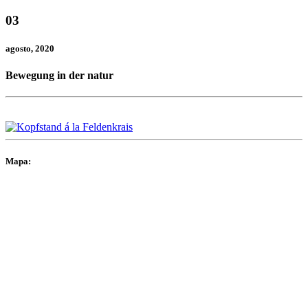
03
agosto
, 2020
Bewegung in der natur
Mapa: