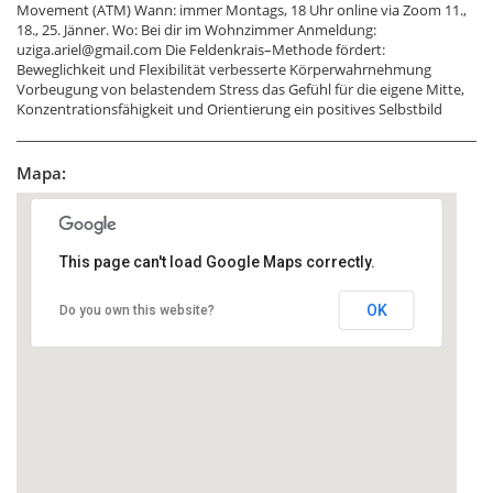
Movement (ATM) Wann: immer Montags, 18 Uhr online via Zoom 11.,
18., 25. Jänner. Wo: Bei dir im Wohnzimmer Anmeldung:
uziga.ariel@gmail.com Die Feldenkrais–Methode fördert:
Beweglichkeit und Flexibilität verbesserte Körperwahrnehmung
Vorbeugung von belastendem Stress das Gefühl für die eigene Mitte,
Konzentrationsfähigkeit und Orientierung ein positives Selbstbild
Mapa:
This page can't load Google Maps correctly.
OK
Do you own this website?