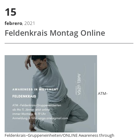
15
febrero
, 2021
Feldenkrais Montag Online
ATM-
Feldenkrais~Gruppeneinheiten/ONLINE Awareness through