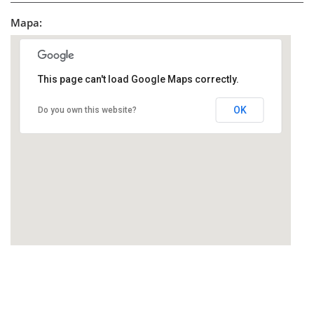
Mapa:
This page can't load Google Maps correctly.
OK
Do you own this website?