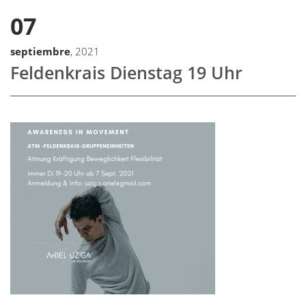
07
septiembre
, 2021
Feldenkrais Dienstag 19 Uhr