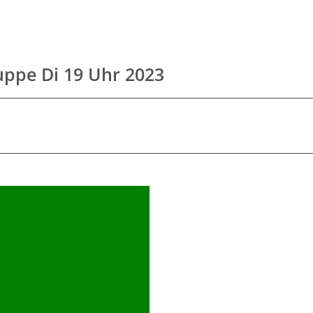
uppe Di 19 Uhr 2023