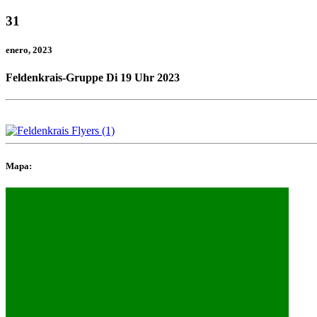
31
enero
, 2023
Feldenkrais-Gruppe Di 19 Uhr 2023
Mapa: