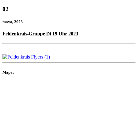
02
mayo
, 2023
Feldenkrais-Gruppe Di 19 Uhr 2023
Mapa: