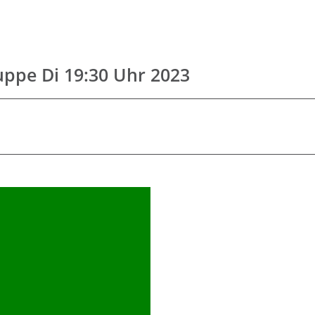
uppe Di 19:30 Uhr 2023