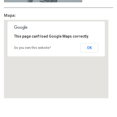
Mapa:
This page can't load Google Maps correctly.
OK
Do you own this website?