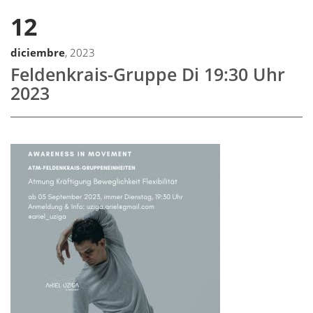
12
diciembre
, 2023
Feldenkrais-Gruppe Di 19:30 Uhr
2023