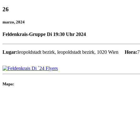
26
marzo
, 2024
Feldenkrais-Gruppe Di 19:30 Uhr 2024
Lugar:
leopoldstadt bezirk, leopoldstadt bezirk, 1020 Wien
Hora:
7
Mapa: