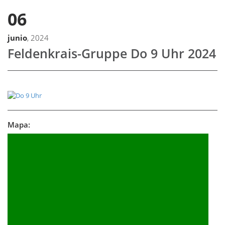
06
junio
, 2024
Feldenkrais-Gruppe Do 9 Uhr 2024
Mapa: