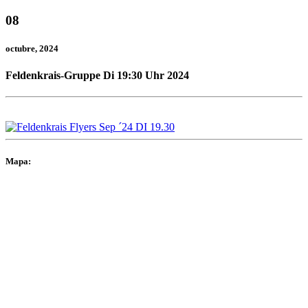
08
octubre
, 2024
Feldenkrais-Gruppe Di 19:30 Uhr 2024
Mapa: