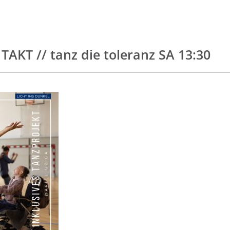
AKT // tanz die toleranz SA 13:30