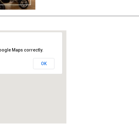
oogle Maps correctly.
OK