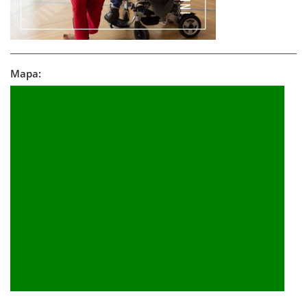
Mapa: