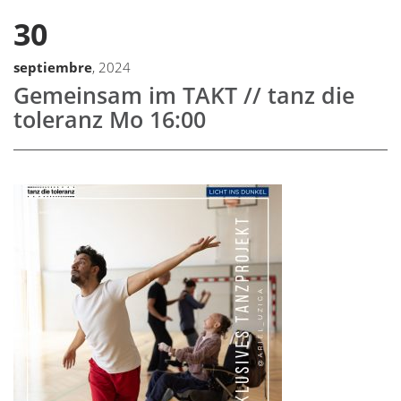
30
septiembre
, 2024
Gemeinsam im TAKT // tanz die
toleranz Mo 16:00