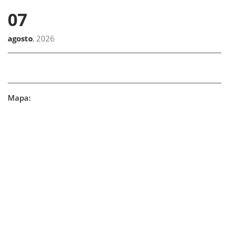
07
agosto
, 2026
Mapa: