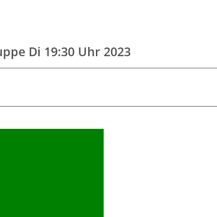
uppe Di 19:30 Uhr 2023